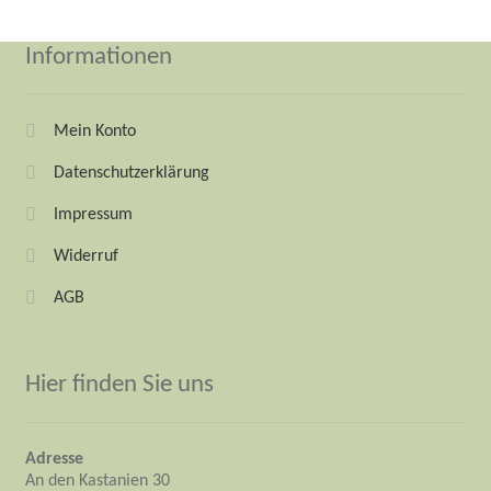
Informationen
Mein Konto
Datenschutzerklärung
Impressum
Widerruf
AGB
Hier finden Sie uns
Adresse
An den Kastanien 30