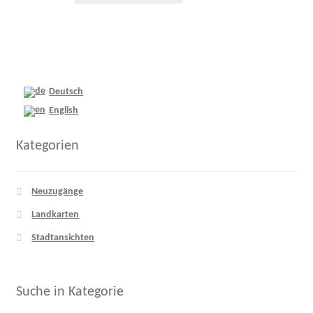
Deutsch
English
Kategorien
Neuzugänge
Landkarten
Stadtansichten
Suche in Kategorie