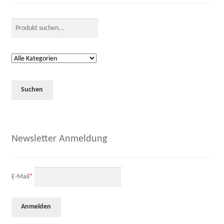
Newsletter Anmeldung
E-Mail
*