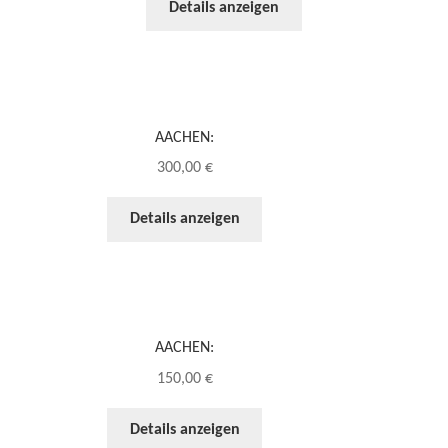
Details anzeigen
AACHEN:
300,00
€
Details anzeigen
AACHEN:
150,00
€
Details anzeigen