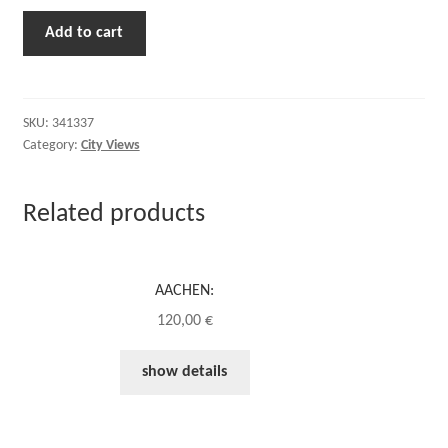
Add to cart
SKU:
341337
Category:
City Views
Related products
AACHEN:
120,00
€
show details