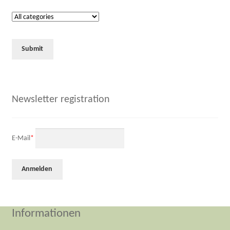
Newsletter registration
E-Mail
*
Informationen