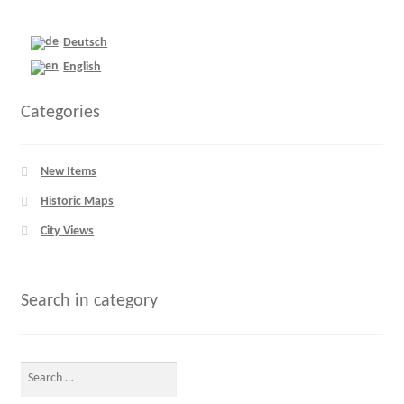
Deutsch
English
Categories
New Items
Historic Maps
City Views
Search in category