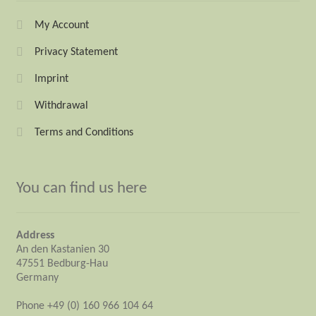
My Account
Privacy Statement
Imprint
Withdrawal
Terms and Conditions
You can find us here
Address
An den Kastanien 30
47551 Bedburg-Hau
Germany
Phone +49 (0) 160 966 104 64