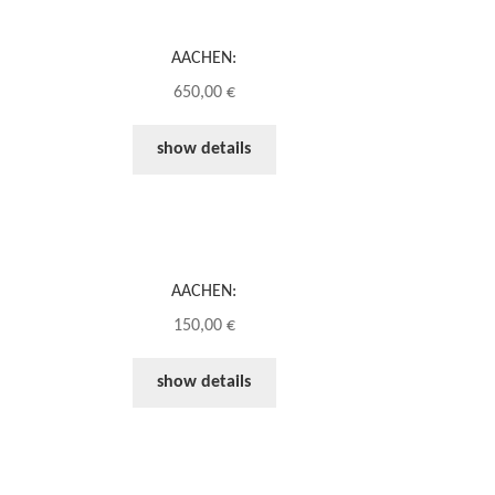
AACHEN:
650,00
€
show details
AACHEN:
150,00
€
show details