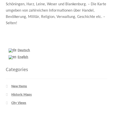
Schöningen, Harz, Leine, Weser und Blankenburg. – Die Karte
umgeben von zahlreichen Informationen über Handel,
Bevölkerung, Militär, Religion, Verwaltung, Geschichte etc. –
Selten!
Deutsch
English
Categories
New Items
Historic Maps
City Views