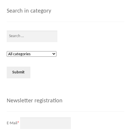
Search in category
Newsletter registration
E-Mail
*