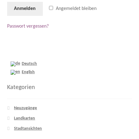
Anmelden
Angemeldet bleiben
Passwort vergessen?
Deutsch
English
Kategorien
Neuzugänge
Landkarten
Stadtansichten