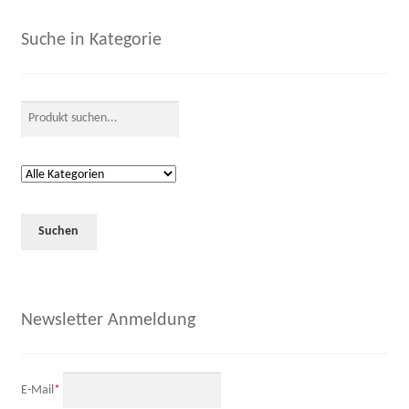
Suche in Kategorie
Newsletter Anmeldung
E-Mail
*