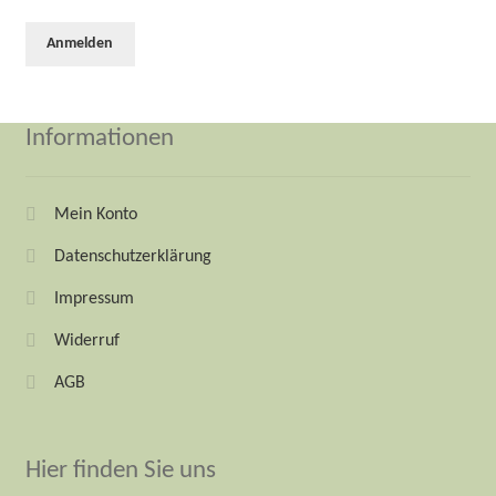
Informationen
Mein Konto
Datenschutzerklärung
Impressum
Widerruf
AGB
Hier finden Sie uns