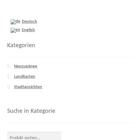
Deutsch
English
Kategorien
Neuzugänge
Landkarten
Stadtansichten
Suche in Kategorie