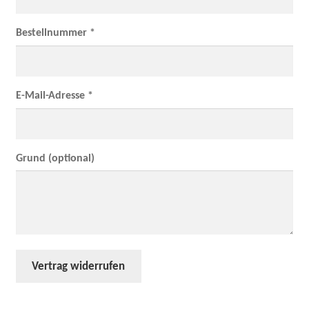
Mein Konto
Bestellnummer *
E-Mail-Adresse *
Grund (optional)
Vertrag widerrufen