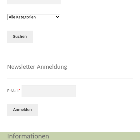
Newsletter Anmeldung
E-Mail
*
Informationen