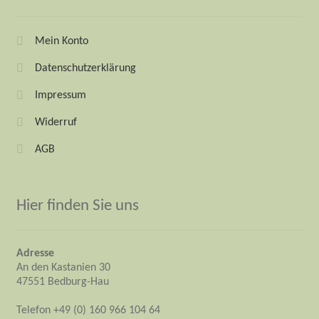
Mein Konto
Datenschutzerklärung
Impressum
Widerruf
AGB
Hier finden Sie uns
Adresse
An den Kastanien 30
47551 Bedburg-Hau
Telefon +49 (0) 160 966 104 64