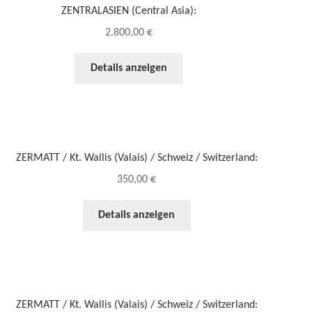
ZENTRALASIEN (Central Asia):
2.800,00
€
Details anzeigen
ZERMATT / Kt. Wallis (Valais) / Schweiz / Switzerland:
350,00
€
Details anzeigen
ZERMATT / Kt. Wallis (Valais) / Schweiz / Switzerland: