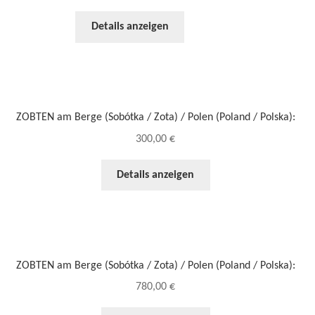
Details anzeigen
ZOBTEN am Berge (Sobótka / Zota) / Polen (Poland / Polska):
300,00
€
Details anzeigen
ZOBTEN am Berge (Sobótka / Zota) / Polen (Poland / Polska):
780,00
€