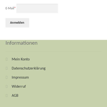
E-Mail
*
Informationen
Mein Konto
Datenschutzerklärung
Impressum
Widerruf
AGB