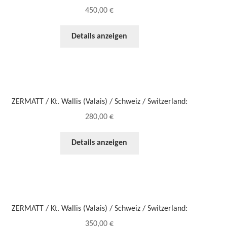
450,00
€
Details anzeigen
ZERMATT / Kt. Wallis (Valais) / Schweiz / Switzerland:
280,00
€
Details anzeigen
ZERMATT / Kt. Wallis (Valais) / Schweiz / Switzerland:
350,00
€