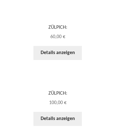
ZÜLPICH:
60,00
€
Details anzeigen
ZÜLPICH:
100,00
€
Details anzeigen