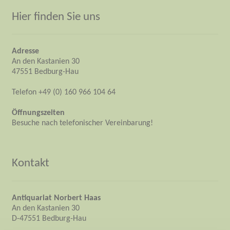
Hier finden Sie uns
Adresse
An den Kastanien 30
47551 Bedburg-Hau
Telefon +49 (0) 160 966 104 64
Öffnungszeiten
Besuche nach telefonischer Vereinbarung!
Kontakt
Antiquariat Norbert Haas
An den Kastanien 30
D-47551 Bedburg-Hau