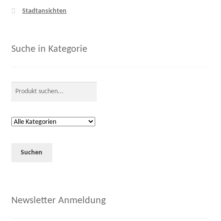
Stadtansichten
Suche in Kategorie
Newsletter Anmeldung