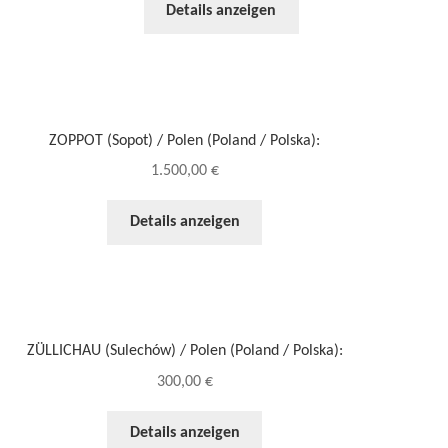
Details anzeigen
ZOPPOT (Sopot) / Polen (Poland / Polska):
1.500,00
€
Details anzeigen
ZÜLLICHAU (Sulechów) / Polen (Poland / Polska):
300,00
€
Details anzeigen