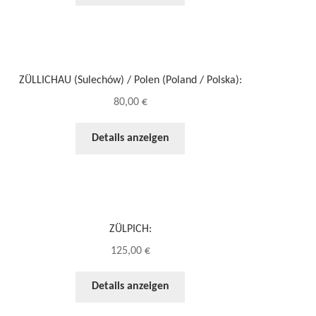
ZÜLLICHAU (Sulechów) / Polen (Poland / Polska):
80,00
€
Details anzeigen
ZÜLPICH:
125,00
€
Details anzeigen