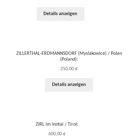
Details anzeigen
ZILLERTHAL-ERDMANNSDORF (Myslakowice) / Polen
(Poland):
250,00
€
Details anzeigen
ZIRL im Inntal / Tirol:
600,00
€