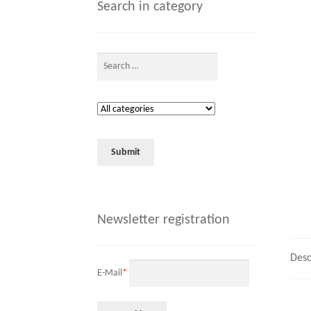
Search in category
Newsletter registration
Desc
E-Mail
*