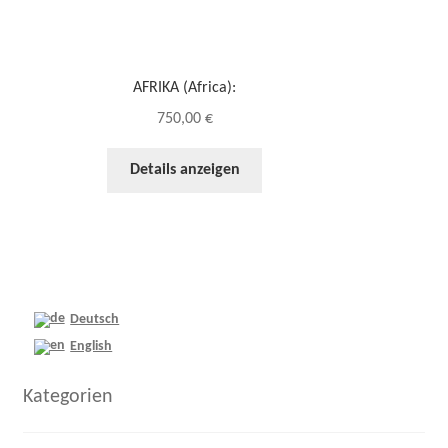
AFRIKA (Africa):
750,00
€
Details anzeigen
Deutsch
English
Kategorien