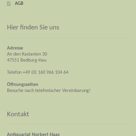
AGB
Hier finden Sie uns
Adresse
An den Kastanien 30
47551 Bedburg-Hau
Telefon +49 (0) 160 966 104 64
Öffnungszeiten
Besuche nach telefonischer Vereinbarung!
Kontakt
Antiquariat Norbert Haas