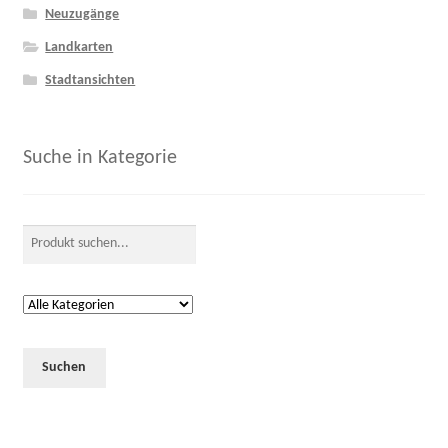
Neuzugänge
Landkarten
Stadtansichten
Suche in Kategorie