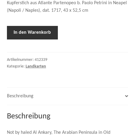
Kupferstich aus Atlante Partenopeo b. Paolo Petrini in Neapel
(Napoli / Naples), dat. 1717, 43 x 52,5 cm
In den Warenkorb
Artikelnummer:
412339
Kategorie:
Landkarten
Beschreibung
Beschreibung
Not by haled Al Ankary, The Arabian Peninsula in Old