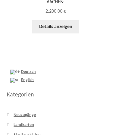
AACHEN:
2.200,00
€
Details anzeigen
Deutsch
English
Kategorien
Neuzugänge
Landkarten
Stadtansichten