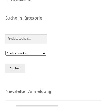
Suche in Kategorie
Newsletter Anmeldung