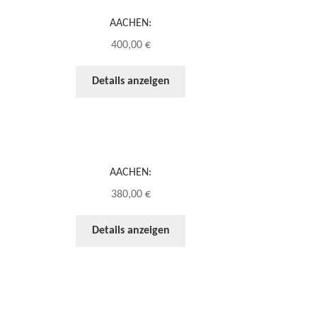
AACHEN:
400,00
€
Details anzeigen
AACHEN:
380,00
€
Details anzeigen