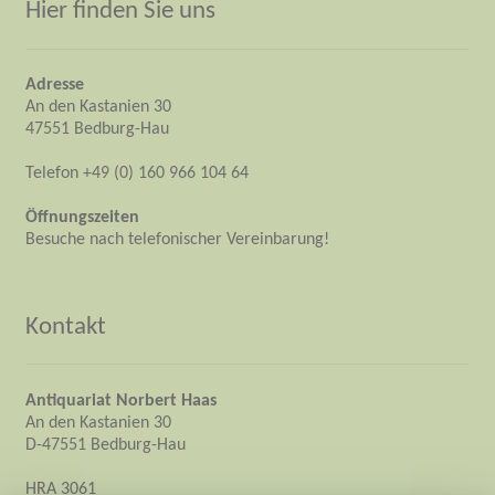
Hier finden Sie uns
Adresse
An den Kastanien 30
47551 Bedburg-Hau
Telefon +49 (0) 160 966 104 64
Öffnungszeiten
Besuche nach telefonischer Vereinbarung!
Kontakt
Antiquariat Norbert Haas
An den Kastanien 30
D-47551 Bedburg-Hau
HRA 3061