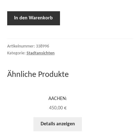
In den Warenkorb
Artikelnummer:
338996
Kategorie:
Stadtansichten
Ähnliche Produkte
AACHEN:
450,00
€
Details anzeigen