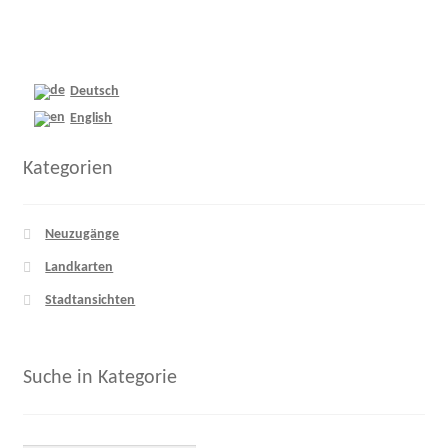
Deutsch
English
Kategorien
Neuzugänge
Landkarten
Stadtansichten
Suche in Kategorie