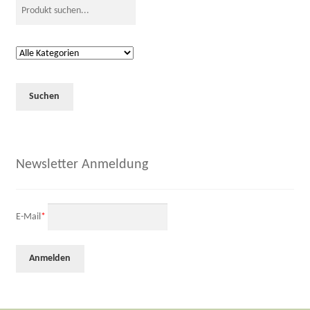
Newsletter Anmeldung
E-Mail
*