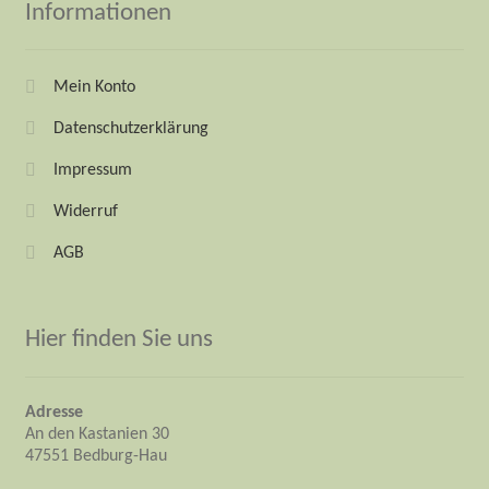
Informationen
Mein Konto
Datenschutzerklärung
Impressum
Widerruf
AGB
Hier finden Sie uns
Adresse
An den Kastanien 30
47551 Bedburg-Hau