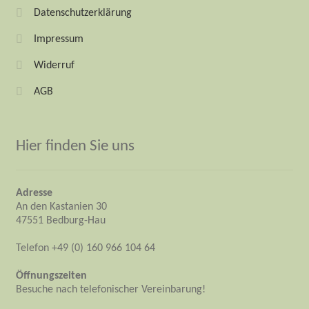
Datenschutzerklärung
Impressum
Widerruf
AGB
Hier finden Sie uns
Adresse
An den Kastanien 30
47551 Bedburg-Hau
Telefon +49 (0) 160 966 104 64
Öffnungszeiten
Besuche nach telefonischer Vereinbarung!