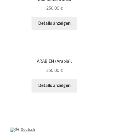
250,00
€
Details anzeigen
ARABIEN (Arabia):
250,00
€
Details anzeigen
Deutsch