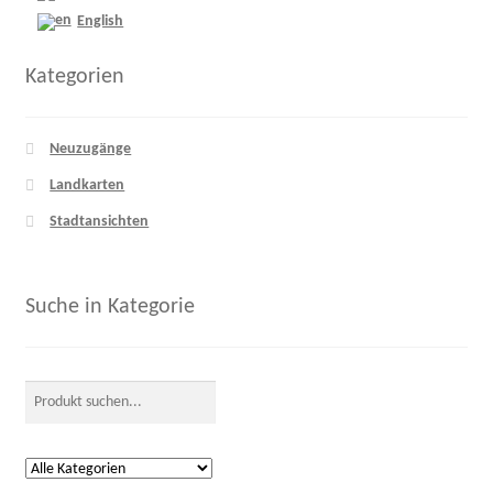
English
Kategorien
Neuzugänge
Landkarten
Stadtansichten
Suche in Kategorie