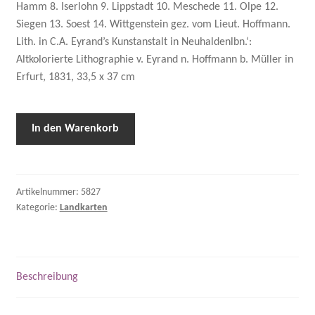
Hamm 8. Iserlohn 9. Lippstadt 10. Meschede 11. Olpe 12.
Siegen 13. Soest 14. Wittgenstein gez. vom Lieut. Hoffmann.
Lith. in C.A. Eyrand’s Kunstanstalt in Neuhaldenlbn.‘:
Altkolorierte Lithographie v. Eyrand n. Hoffmann b. Müller in
Erfurt, 1831, 33,5 x 37 cm
In den Warenkorb
Artikelnummer:
5827
Kategorie:
Landkarten
Beschreibung