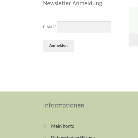
Newsletter Anmeldung
E-Mail
*
Informationen
Mein Konto