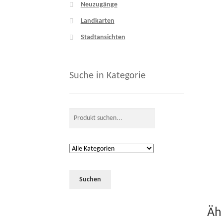
Neuzugänge
Landkarten
Stadtansichten
Suche in Kategorie
Äh