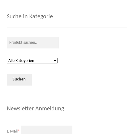
Suche in Kategorie
Newsletter Anmeldung
E-Mail
*