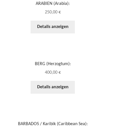
ARABIEN (Arabia):
250,00
€
Details anzeigen
BERG (Herzogtum):
400,00
€
Details anzeigen
BARBADOS / Karibik (Caribbean Sea):