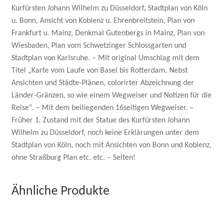
Kurfürsten Johann Wilhelm zu Düsseldorf, Stadtplan von Köln
u. Bonn, Ansicht von Koblenz u. Ehrenbreitstein, Plan von
Frankfurt u. Mainz, Denkmal Gutenbergs in Mainz, Plan von
Wiesbaden, Plan vom Schwetzinger Schlossgarten und
Stadtplan von Karlsruhe. – Mit original Umschlag mit dem
Titel „Karte vom Laufe von Basel bis Rotterdam. Nebst
Ansichten und Städte-Plänen, colorirter Abzeichnung der
Länder-Gränzen, so wie einem Wegweiser und Notizen für die
Reise“. – Mit dem beiliegenden 16seitigen Wegweiser. –
Früher 1. Zustand mit der Statue des Kurfürsten Johann
Wilhelm zu Düsseldorf, noch keine Erklärungen unter dem
Stadtplan von Köln, noch mit Ansichten von Bonn und Koblenz,
ohne Straßburg Plan etc. etc. – Selten!
Ähnliche Produkte