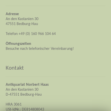
Adresse
An den Kastanien 30
47551 Bedburg-Hau
Telefon +49 (0) 160 966 104 64
Öffnungszeiten
Besuche nach telefonischer Vereinbarung!
Kontakt
Antiquariat Norbert Haas
An den Kastanien 30
D-47551 Bedburg-Hau
HRA 3061
USt-IdNr.: DE814808043