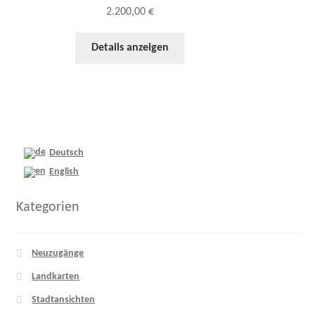
2.200,00
€
Details anzeigen
Deutsch
English
Kategorien
Neuzugänge
Landkarten
Stadtansichten