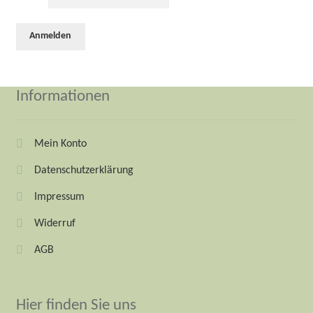
Informationen
Mein Konto
Datenschutzerklärung
Impressum
Widerruf
AGB
Hier finden Sie uns