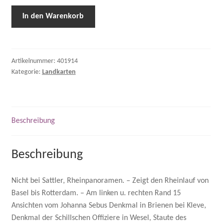
In den Warenkorb
Artikelnummer:
401914
Kategorie:
Landkarten
Beschreibung
Beschreibung
Nicht bei Sattler, Rheinpanoramen. – Zeigt den Rheinlauf von
Basel bis Rotterdam. – Am linken u. rechten Rand 15
Ansichten vom Johanna Sebus Denkmal in Brienen bei Kleve,
Denkmal der Schillschen Offiziere in Wesel, Staute des