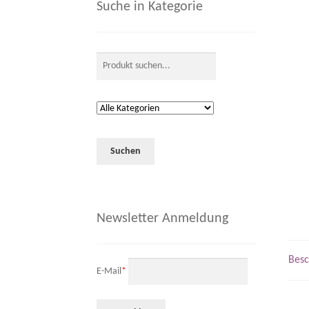
Suche in Kategorie
Newsletter Anmeldung
Besc
E-Mail
*