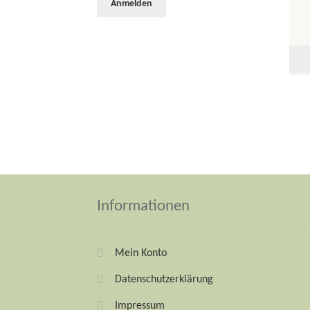
Informationen
Mein Konto
Datenschutzerklärung
Impressum