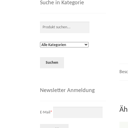
Suche in Kategorie
Besc
Newsletter Anmeldung
Äh
E-Mail
*