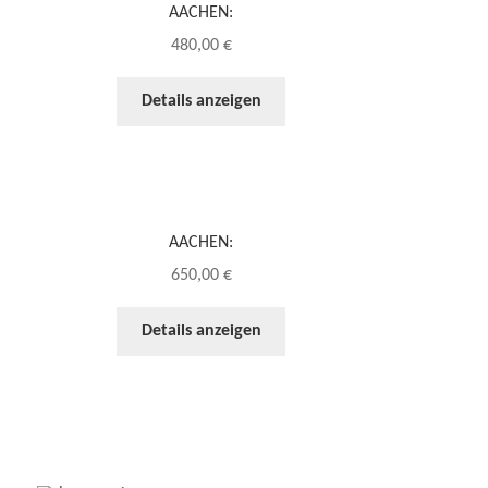
AACHEN:
480,00
€
Details anzeigen
AACHEN:
650,00
€
Details anzeigen