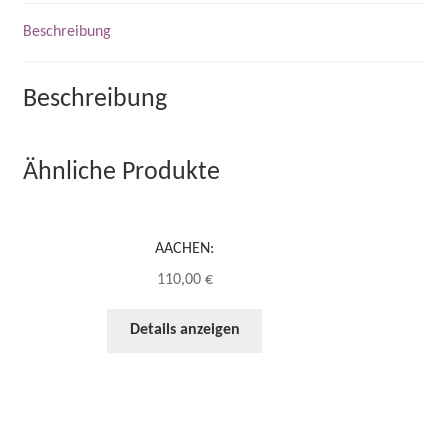
Beschreibung
Beschreibung
Ähnliche Produkte
AACHEN:
110,00
€
Details anzeigen