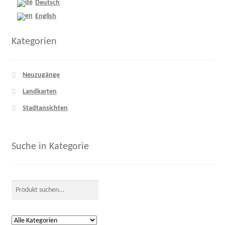
Deutsch
English
Kategorien
Neuzugänge
Landkarten
Stadtansichten
Suche in Kategorie