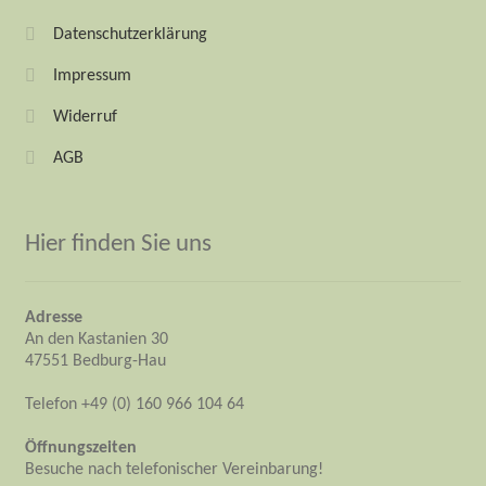
Datenschutzerklärung
Impressum
Widerruf
AGB
Hier finden Sie uns
Adresse
An den Kastanien 30
47551 Bedburg-Hau
Telefon +49 (0) 160 966 104 64
Öffnungszeiten
Besuche nach telefonischer Vereinbarung!